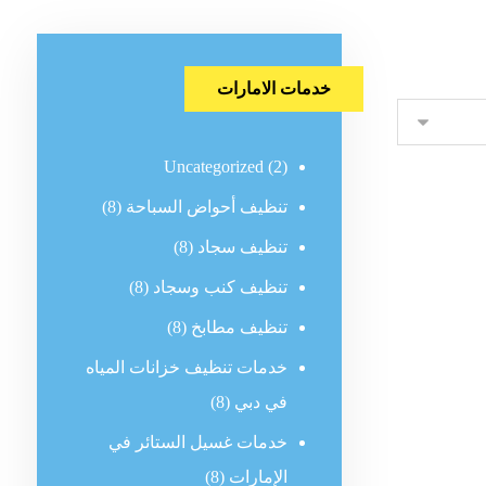
خدمات الامارات
Uncategorized
(2)
تنظيف أحواض السباحة
(8)
تنظيف سجاد
(8)
تنظيف كنب وسجاد
(8)
تنظيف مطابخ
(8)
خدمات تنظيف خزانات المياه
في دبي
(8)
خدمات غسيل الستائر في
الإمارات
(8)