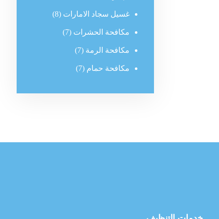
غسيل سجاد الامارات
(8)
مكافحة الحشرات
(7)
مكافحة الرمة
(7)
مكافحة حمام
(7)
خدمات التنظيف