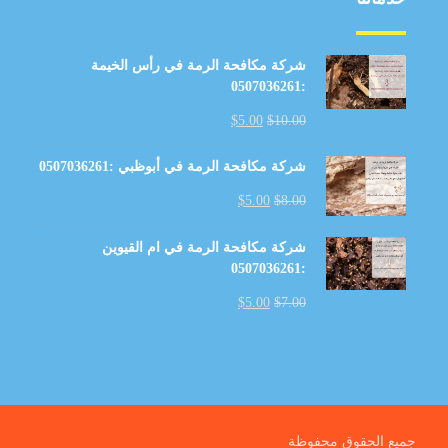
شركة مكافحة الرمة في رأس الخيمة
:0507036261
$
5.00
$
10.00
شركة مكافحة الرمة في أبوظبي :0507036261
$
5.00
$
8.00
شركة مكافحة الرمة في ام القيوين
:0507036261
$
5.00
$
7.00
جميع الحقوق محفوظة