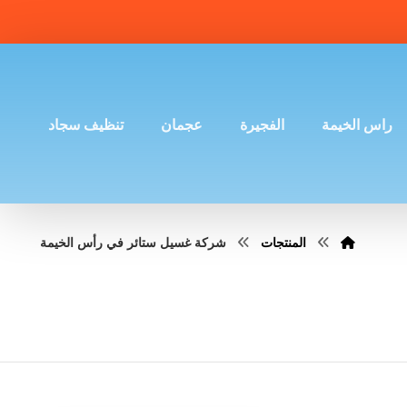
راس الخيمة
الفجيرة
عجمان
تنظيف سجاد
المنتجات
شركة غسيل ستائر في رأس الخيمة