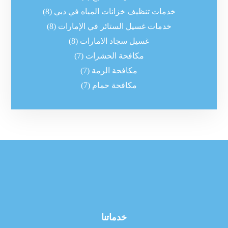
خدمات تنظيف خزانات المياه في دبي
(8)
خدمات غسيل الستائر في الإمارات
(8)
غسيل سجاد الامارات
(8)
مكافحة الحشرات
(7)
مكافحة الرمة
(7)
مكافحة حمام
(7)
خدماتنا