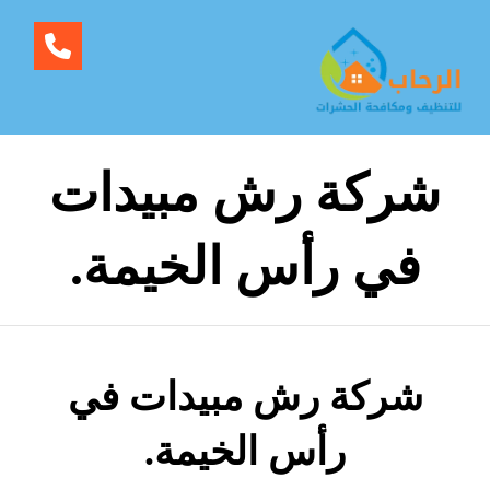
شركة رش مبيدات
في رأس الخيمة.
شركة رش مبيدات في
رأس الخيمة.