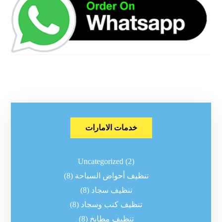
خدمات الامارات
Uncategorized
(2)
تنظيف أحواض السباحة
(8)
تنظيف سجاد
(8)
تنظيف كنب وسجاد
(8)
تنظيف مطابخ
(8)