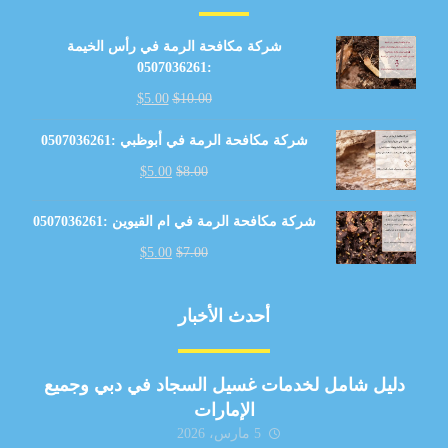
شركة مكافحة الرمة في رأس الخيمة
:0507036261
$
5.00
$
10.00
شركة مكافحة الرمة في أبوظبي :0507036261
$
5.00
$
8.00
شركة مكافحة الرمة في ام القيوين :0507036261
$
5.00
$
7.00
أحدث الأخبار
دليل شامل لخدمات غسيل السجاد في دبي وجميع
الإمارات
5 مارس، 2026