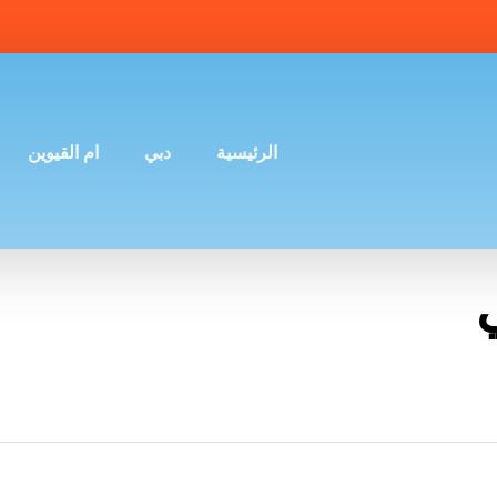
الرئيسية
دبي
ام القيوين