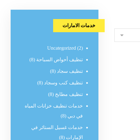
خدمات الامارات
Uncategorized
(2)
تنظيف أحواض السباحة
(8)
تنظيف سجاد
(8)
تنظيف كنب وسجاد
(8)
تنظيف مطابخ
(8)
خدمات تنظيف خزانات المياه
في دبي
(8)
خدمات غسيل الستائر في
الإمارات
(8)