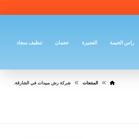
راس الخيمة
الفجيرة
عجمان
تنظيف سجاد
المنتجات
شركة رش مبيدات في الشارقة.