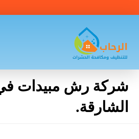
شركة رش مبيدات في
الشارقة.