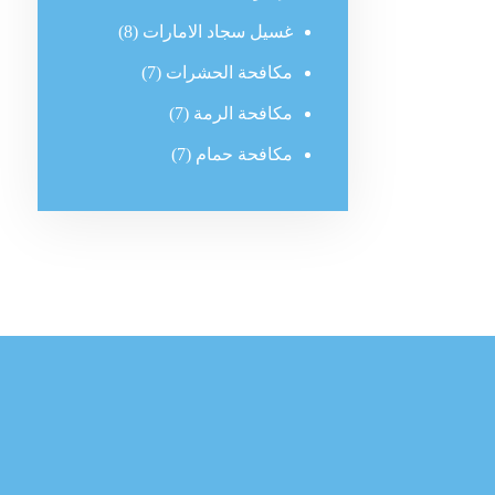
غسيل سجاد الامارات
(8)
مكافحة الحشرات
(7)
مكافحة الرمة
(7)
مكافحة حمام
(7)