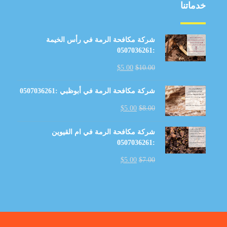
خدماتنا
شركة مكافحة الرمة في رأس الخيمة
:0507036261
$
5.00
$
10.00
شركة مكافحة الرمة في أبوظبي :0507036261
$
5.00
$
8.00
شركة مكافحة الرمة في ام القيوين
:0507036261
$
5.00
$
7.00