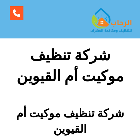
شركة تنظيف
موكيت أم القيوين
شركة تنظيف موكيت أم
القيوين