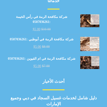
خدماتنا
شركة مكافحة الرمة في رأس الخيمة
:0507036261
$
5.00
$
10.00
شركة مكافحة الرمة في أبوظبي :0507036261
$
5.00
$
8.00
شركة مكافحة الرمة في ام القيوين :0507036261
$
5.00
$
7.00
أحدث الأخبار
دليل شامل لخدمات غسيل السجاد في دبي وجميع
الإمارات