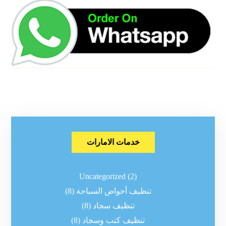
خدمات الامارات
Uncategorized
(2)
تنظيف أحواض السباحة
(8)
تنظيف سجاد
(8)
تنظيف كنب وسجاد
(8)