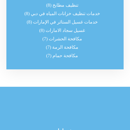
تنظيف مطابخ
(8)
خدمات تنظيف خزانات المياه في دبي
(8)
خدمات غسيل الستائر في الإمارات
(8)
غسيل سجاد الامارات
(8)
مكافحة الحشرات
(7)
مكافحة الرمة
(7)
مكافحة حمام
(7)