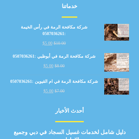
خدماتنا
شركة مكافحة الرمة في رأس الخيمة
:0507036261
$
5.00
$
10.00
شركة مكافحة الرمة في أبوظبي :0507036261
$
5.00
$
8.00
شركة مكافحة الرمة في ام القيوين :0507036261
$
5.00
$
7.00
أحدث الأخبار
دليل شامل لخدمات غسيل السجاد في دبي وجميع