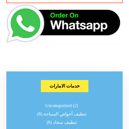
خدمات الامارات
Uncategorized
(2)
تنظيف أحواض السباحة
(8)
تنظيف سجاد
(8)