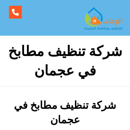
شركة تنظيف مطابخ
في عجمان
شركة تنظيف مطابخ في
عجمان