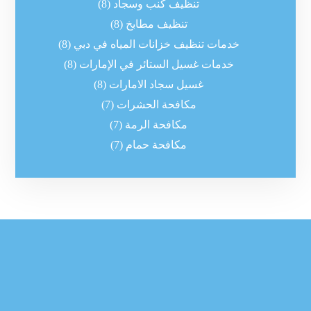
تنظيف كنب وسجاد
(8)
تنظيف مطابخ
(8)
خدمات تنظيف خزانات المياه في دبي
(8)
خدمات غسيل الستائر في الإمارات
(8)
غسيل سجاد الامارات
(8)
مكافحة الحشرات
(7)
مكافحة الرمة
(7)
مكافحة حمام
(7)