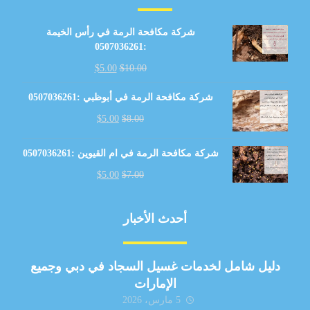
شركة مكافحة الرمة في رأس الخيمة
:0507036261
$
5.00
$
10.00
شركة مكافحة الرمة في أبوظبي :0507036261
$
5.00
$
8.00
شركة مكافحة الرمة في ام القيوين :0507036261
$
5.00
$
7.00
أحدث الأخبار
دليل شامل لخدمات غسيل السجاد في دبي وجميع
الإمارات
5 مارس، 2026