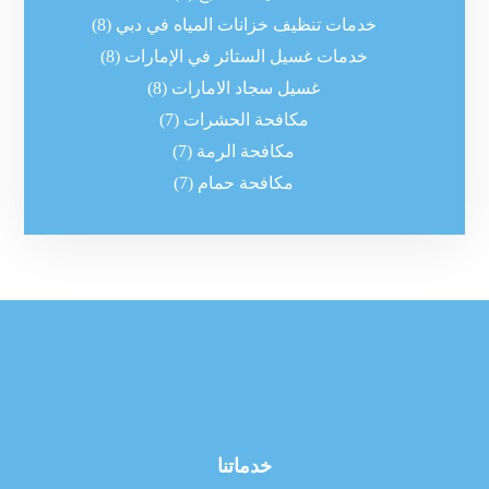
خدمات تنظيف خزانات المياه في دبي
(8)
خدمات غسيل الستائر في الإمارات
(8)
غسيل سجاد الامارات
(8)
مكافحة الحشرات
(7)
مكافحة الرمة
(7)
مكافحة حمام
(7)
خدماتنا