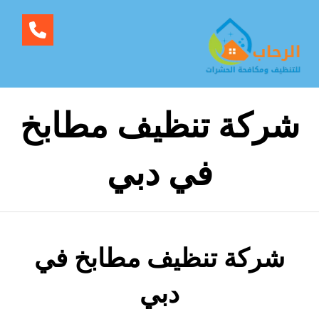
شركة تنظيف مطابخ
في دبي
شركة تنظيف مطابخ في
دبي