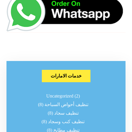
خدمات الامارات
Uncategorized
(2)
تنظيف أحواض السباحة
(8)
تنظيف سجاد
(8)
تنظيف كنب وسجاد
(8)
تنظيف مطابخ
(8)