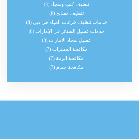
تنظيف كنب وسجاد
(8)
تنظيف مطابخ
(8)
خدمات تنظيف خزانات المياه في دبي
(8)
خدمات غسيل الستائر في الإمارات
(8)
غسيل سجاد الامارات
(8)
مكافحة الحشرات
(7)
مكافحة الرمة
(7)
مكافحة حمام
(7)