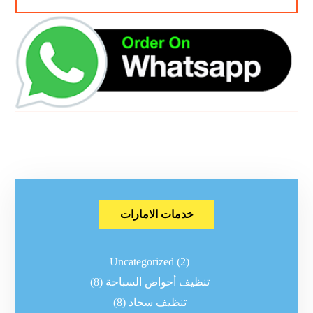
خدمات الامارات
Uncategorized
(2)
تنظيف أحواض السباحة
(8)
تنظيف سجاد
(8)