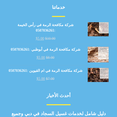
خدماتنا
شركة مكافحة الرمة في رأس الخيمة
:0507036261
$
5.00
$
10.00
شركة مكافحة الرمة في أبوظبي :0507036261
$
5.00
$
8.00
شركة مكافحة الرمة في ام القيوين :0507036261
$
5.00
$
7.00
أحدث الأخبار
دليل شامل لخدمات غسيل السجاد في دبي وجميع