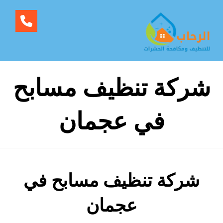
شركة تنظيف مسابح
في عجمان
شركة تنظيف مسابح في
عجمان