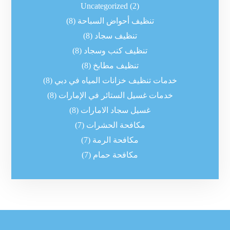
Uncategorized
(2)
تنظيف أحواض السباحة
(8)
تنظيف سجاد
(8)
تنظيف كنب وسجاد
(8)
تنظيف مطابخ
(8)
خدمات تنظيف خزانات المياه في دبي
(8)
خدمات غسيل الستائر في الإمارات
(8)
غسيل سجاد الامارات
(8)
مكافحة الحشرات
(7)
مكافحة الرمة
(7)
مكافحة حمام
(7)