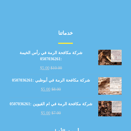
خدماتنا
شركة مكافحة الرمة في رأس الخيمة
:0507036261
$
5.00
$
10.00
شركة مكافحة الرمة في أبوظبي :0507036261
$
5.00
$
8.00
شركة مكافحة الرمة في ام القيوين :0507036261
$
5.00
$
7.00