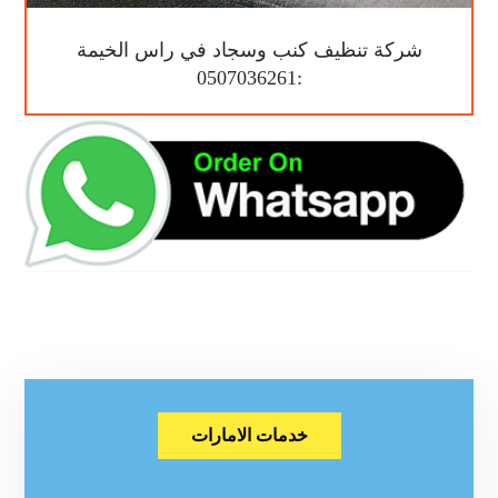
شركة تنظيف كنب وسجاد في راس الخيمة
:0507036261
خدمات الامارات