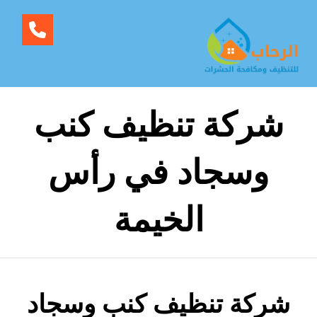
شركة تنظيف كنب
وسجاد في رأس
الخيمة
شركة تنظيف كنب وسجاد