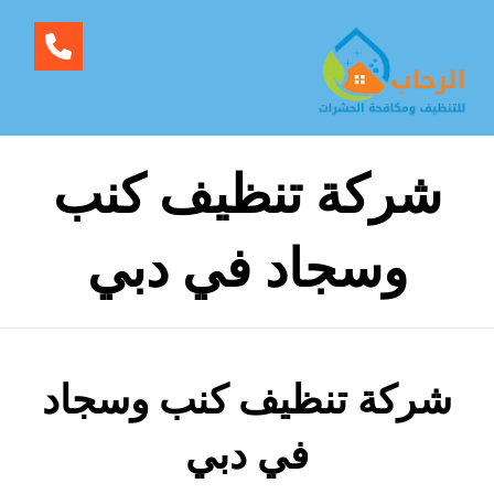
شركة تنظيف كنب
وسجاد في دبي
شركة تنظيف كنب وسجاد
في دبي