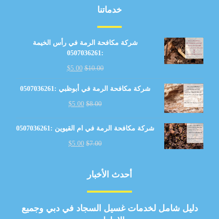
خدماتنا
شركة مكافحة الرمة في رأس الخيمة
:0507036261
$
5.00
$
10.00
شركة مكافحة الرمة في أبوظبي :0507036261
$
5.00
$
8.00
شركة مكافحة الرمة في ام القيوين :0507036261
$
5.00
$
7.00
أحدث الأخبار
دليل شامل لخدمات غسيل السجاد في دبي وجميع