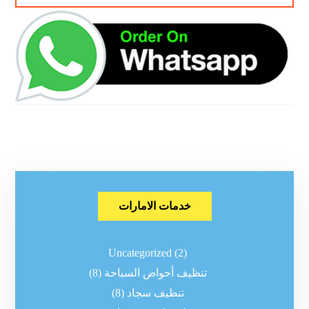
خدمات الامارات
Uncategorized
(2)
تنظيف أحواض السباحة
(8)
تنظيف سجاد
(8)