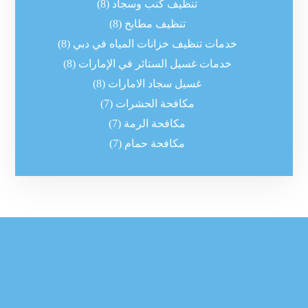
تنظيف كنب وسجاد
(8)
تنظيف مطابخ
(8)
خدمات تنظيف خزانات المياه في دبي
(8)
خدمات غسيل الستائر في الإمارات
(8)
غسيل سجاد الامارات
(8)
مكافحة الحشرات
(7)
مكافحة الرمة
(7)
مكافحة حمام
(7)