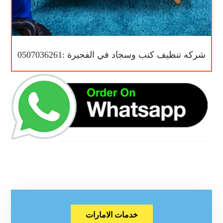
شركه تنظيف كنب وسجاد في الفجيرة :0507036261
خدمات الامارات