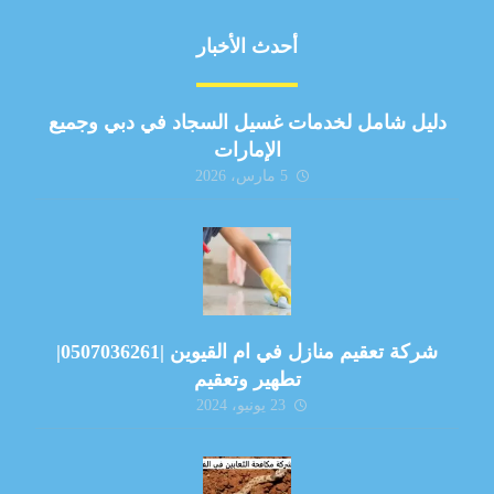
أحدث الأخبار
دليل شامل لخدمات غسيل السجاد في دبي وجميع
الإمارات
5 مارس، 2026
شركة تعقيم منازل في ام القيوين |0507036261|
تطهير وتعقيم
23 يونيو، 2024