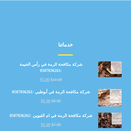
خدماتنا
شركة مكافحة الرمة في رأس الخيمة
:0507036261
$
5.00
$
10.00
شركة مكافحة الرمة في أبوظبي :0507036261
$
5.00
$
8.00
شركة مكافحة الرمة في ام القيوين :0507036261
$
5.00
$
7.00