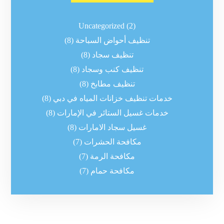
Uncategorized
(2)
تنظيف أحواض السباحة
(8)
تنظيف سجاد
(8)
تنظيف كنب وسجاد
(8)
تنظيف مطابخ
(8)
خدمات تنظيف خزانات المياه في دبي
(8)
خدمات غسيل الستائر في الإمارات
(8)
غسيل سجاد الامارات
(8)
مكافحة الحشرات
(7)
مكافحة الرمة
(7)
مكافحة حمام
(7)