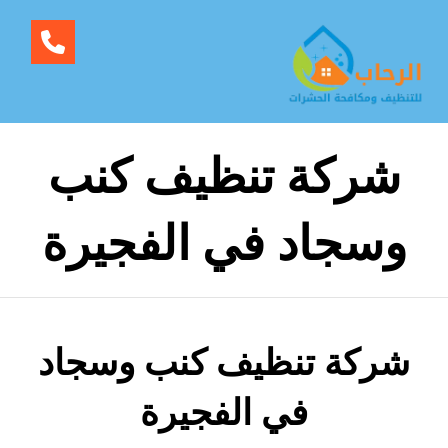
شركة تنظيف كنب
وسجاد في الفجيرة
شركة تنظيف كنب وسجاد
في الفجيرة