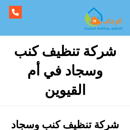
شركة تنظيف كنب
وسجاد في أم
القيوين
شركة تنظيف كنب وسجاد