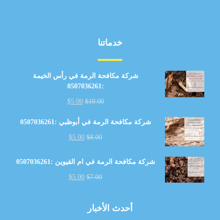
خدماتنا
شركة مكافحة الرمة في رأس الخيمة
:0507036261
$
5.00
$
10.00
شركة مكافحة الرمة في أبوظبي :0507036261
$
5.00
$
8.00
شركة مكافحة الرمة في ام القيوين :0507036261
$
5.00
$
7.00
أحدث الأخبار