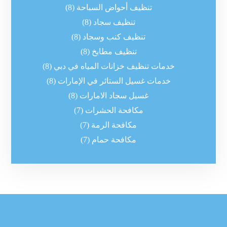
تنظيف أحواض السباحة
(8)
تنظيف سجاد
(8)
تنظيف كنب وسجاد
(8)
تنظيف مطابخ
(8)
خدمات تنظيف خزانات المياه في دبي
(8)
خدمات غسيل الستائر في الإمارات
(8)
غسيل سجاد الامارات
(8)
مكافحة الحشرات
(7)
مكافحة الرمة
(7)
مكافحة حمام
(7)