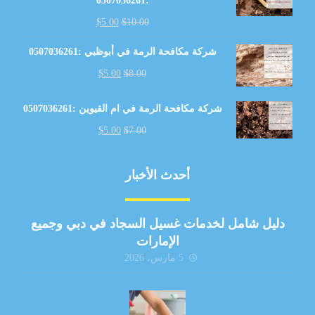
:0507036261
$
5.00
$
10.00
شركة مكافحة الرمة في أبوظبي :0507036261
$
5.00
$
8.00
شركة مكافحة الرمة في ام القيوين :0507036261
$
5.00
$
7.00
أحدث الأخبار
دليل شامل لخدمات غسيل السجاد في دبي وجميع
الإمارات
5 مارس، 2026