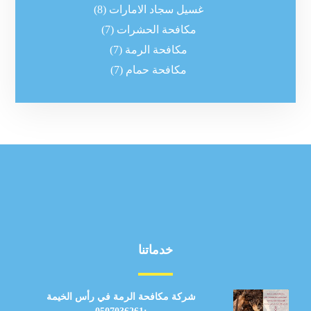
غسيل سجاد الامارات
(8)
مكافحة الحشرات
(7)
مكافحة الرمة
(7)
مكافحة حمام
(7)
خدماتنا
شركة مكافحة الرمة في رأس الخيمة