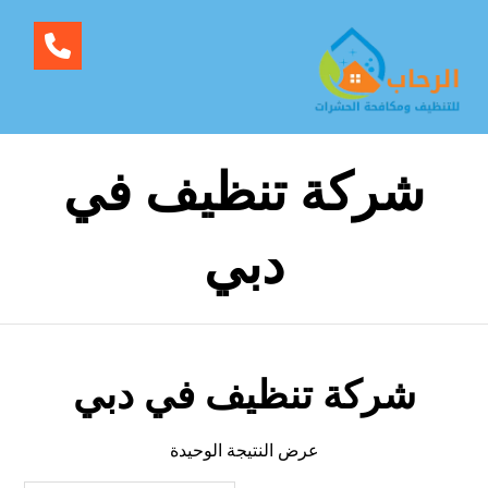
شركة تنظيف في
دبي
شركة تنظيف في دبي
عرض النتيجة الوحيدة