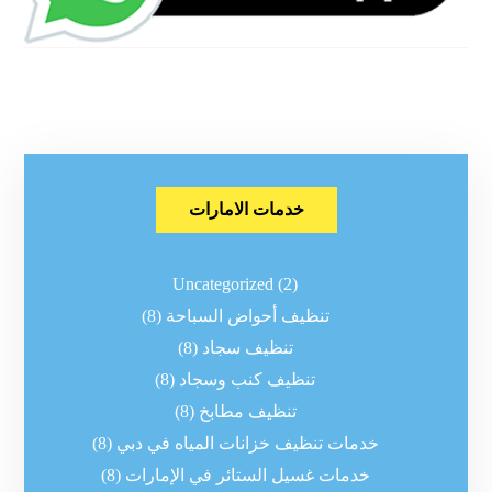
خدمات الامارات
Uncategorized
(2)
تنظيف أحواض السباحة
(8)
تنظيف سجاد
(8)
تنظيف كنب وسجاد
(8)
تنظيف مطابخ
(8)
خدمات تنظيف خزانات المياه في دبي
(8)
خدمات غسيل الستائر في الإمارات
(8)