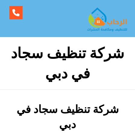
شركة تنظيف سجاد
في دبي
شركة تنظيف سجاد في
دبي