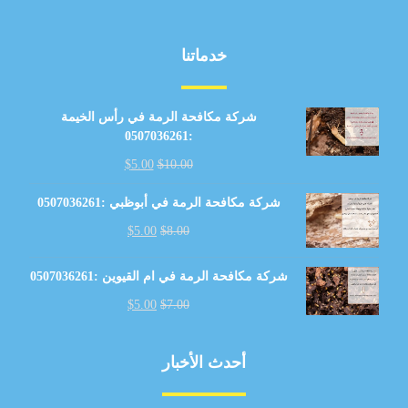
خدماتنا
شركة مكافحة الرمة في رأس الخيمة
:0507036261
$
5.00
$
10.00
شركة مكافحة الرمة في أبوظبي :0507036261
$
5.00
$
8.00
شركة مكافحة الرمة في ام القيوين :0507036261
$
5.00
$
7.00
أحدث الأخبار