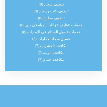
تنظيف سجاد
(8)
تنظيف كنب وسجاد
(8)
تنظيف مطابخ
(8)
خدمات تنظيف خزانات المياه في دبي
(8)
خدمات غسيل الستائر في الإمارات
(8)
غسيل سجاد الامارات
(8)
مكافحة الحشرات
(7)
مكافحة الرمة
(7)
مكافحة حمام
(7)