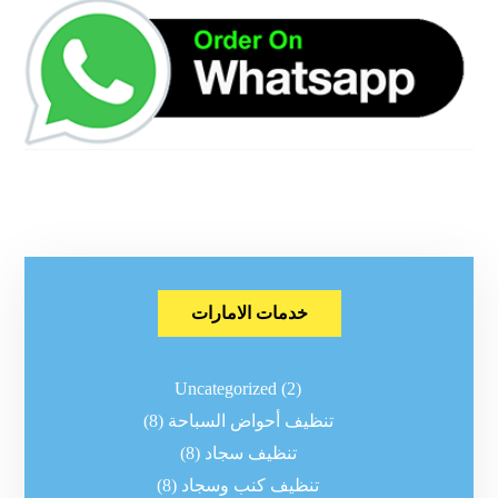
خدمات الامارات
Uncategorized
(2)
تنظيف أحواض السباحة
(8)
تنظيف سجاد
(8)
تنظيف كنب وسجاد
(8)