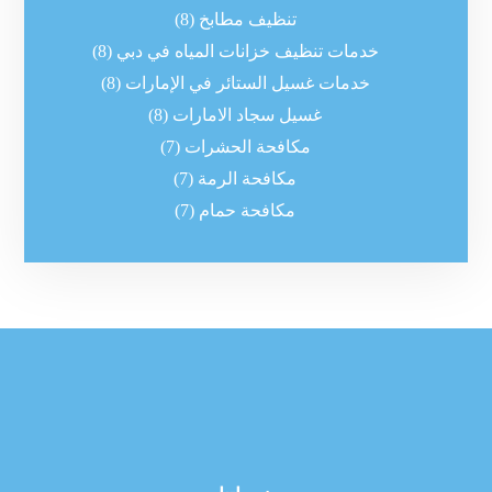
تنظيف مطابخ
(8)
خدمات تنظيف خزانات المياه في دبي
(8)
خدمات غسيل الستائر في الإمارات
(8)
غسيل سجاد الامارات
(8)
مكافحة الحشرات
(7)
مكافحة الرمة
(7)
مكافحة حمام
(7)