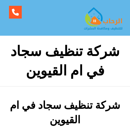
شركة تنظيف سجاد
في ام القيوين
شركة تنظيف سجاد في ام
القيوين