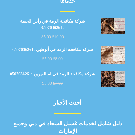
خدماتنا
شركة مكافحة الرمة في رأس الخيمة
:0507036261
$
5.00
$
10.00
شركة مكافحة الرمة في أبوظبي :0507036261
$
5.00
$
8.00
شركة مكافحة الرمة في ام القيوين :0507036261
$
5.00
$
7.00
أحدث الأخبار
دليل شامل لخدمات غسيل السجاد في دبي وجميع
الإمارات