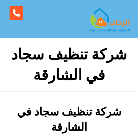
شركة تنظيف سجاد
في الشارقة
شركة تنظيف سجاد في
الشارقة