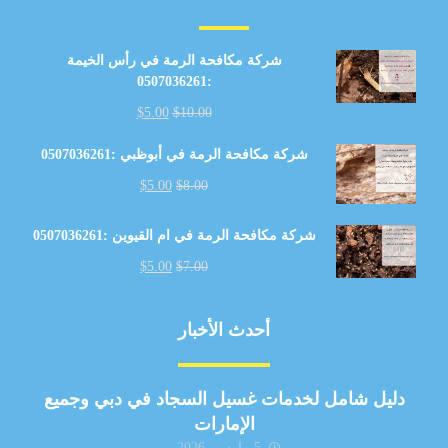
شركة مكافحة الرمة في رأس الخيمة
:0507036261
$
5.00
$
10.00
شركة مكافحة الرمة في أبوظبي :0507036261
$
5.00
$
8.00
شركة مكافحة الرمة في ام القيوين :0507036261
$
5.00
$
7.00
أحدث الأخبار
دليل شامل لخدمات غسيل السجاد في دبي وجميع
الإمارات
5 مارس، 2026