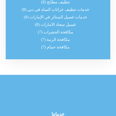
تنظيف مطابخ
(8)
خدمات تنظيف خزانات المياه في دبي
(8)
خدمات غسيل الستائر في الإمارات
(8)
غسيل سجاد الامارات
(8)
مكافحة الحشرات
(7)
مكافحة الرمة
(7)
مكافحة حمام
(7)
خدماتنا