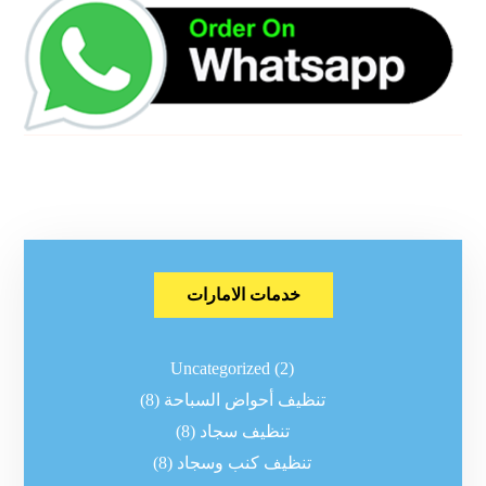
خدمات الامارات
Uncategorized
(2)
تنظيف أحواض السباحة
(8)
تنظيف سجاد
(8)
تنظيف كنب وسجاد
(8)