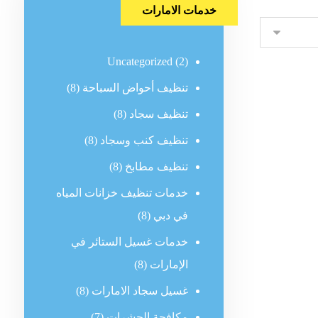
خدمات الامارات
Uncategorized
(2)
تنظيف أحواض السباحة
(8)
تنظيف سجاد
(8)
تنظيف كنب وسجاد
(8)
تنظيف مطابخ
(8)
خدمات تنظيف خزانات المياه
في دبي
(8)
خدمات غسيل الستائر في
الإمارات
(8)
غسيل سجاد الامارات
(8)
مكافحة الحشرات
(7)