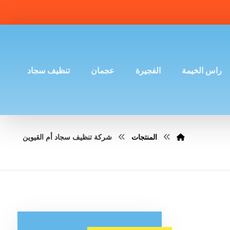
راس الخيمة
الفجيرة
عجمان
تنظيف سجاد
المنتجات
شركة تنظيف سجاد أم القيوين