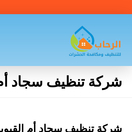
شركة تنظيف سجاد أم 
شركة تنظيف سجاد أم القيوي