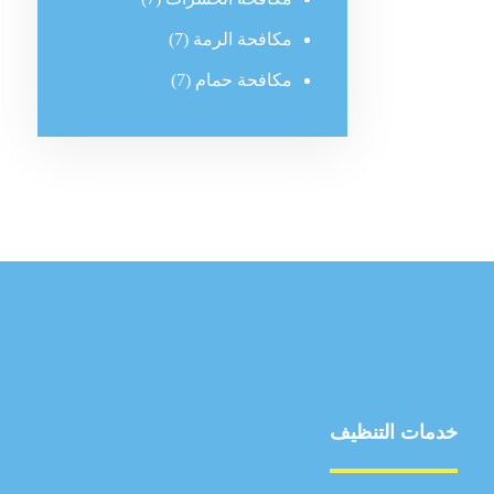
مكافحة الرمة
(7)
مكافحة حمام
(7)
خدمات التنظيف