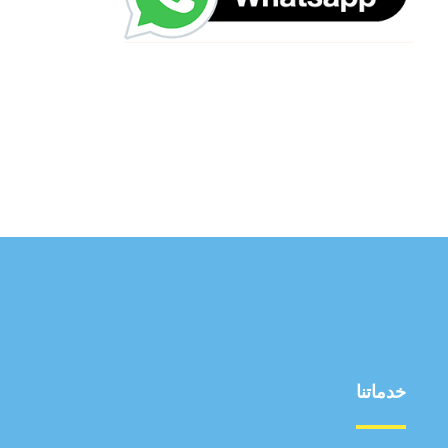
خدماتنا