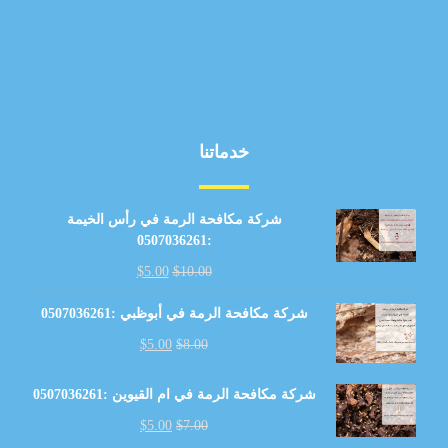
خدماتنا
شركة مكافحة الرمة في رأس الخيمة
:0507036261
$
5.00
$
10.00
شركة مكافحة الرمة في أبوظبي :0507036261
$
5.00
$
8.00
شركة مكافحة الرمة في ام القيوين :0507036261
$
5.00
$
7.00