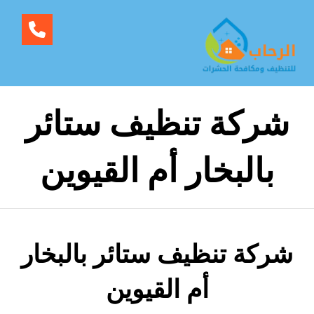
شركة تنظيف ستائر
بالبخار أم القيوين
شركة تنظيف ستائر بالبخار
أم القيوين