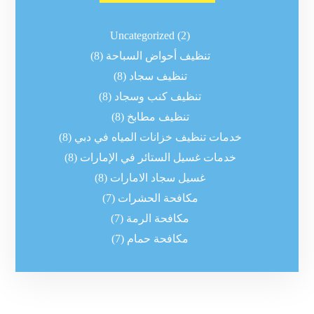
Uncategorized
(2)
تنظيف أحواض السباحة
(8)
تنظيف سجاد
(8)
تنظيف كنب وسجاد
(8)
تنظيف مطابخ
(8)
خدمات تنظيف خزانات المياه في دبي
(8)
خدمات غسيل الستائر في الإمارات
(8)
غسيل سجاد الامارات
(8)
مكافحة الحشرات
(7)
مكافحة الرمة
(7)
مكافحة حمام
(7)