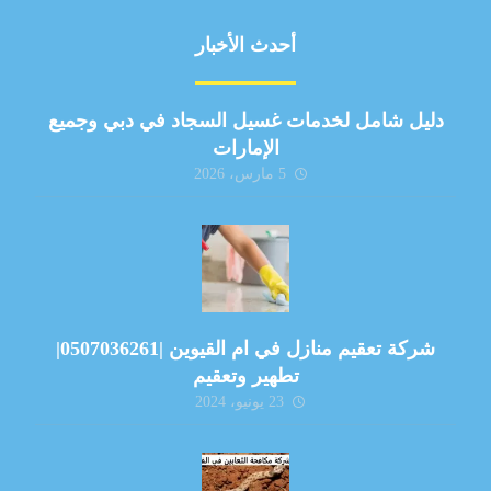
أحدث الأخبار
دليل شامل لخدمات غسيل السجاد في دبي وجميع
الإمارات
5 مارس، 2026
شركة تعقيم منازل في ام القيوين |0507036261|
تطهير وتعقيم
23 يونيو، 2024