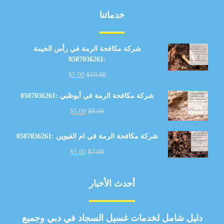
خدماتنا
شركة مكافحة الرمة في رأس الخيمة
:0507036261
$
5.00
$
10.00
شركة مكافحة الرمة في أبوظبي :0507036261
$
5.00
$
8.00
شركة مكافحة الرمة في ام القيوين :0507036261
$
5.00
$
7.00
أحدث الأخبار
دليل شامل لخدمات غسيل السجاد في دبي وجميع