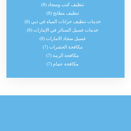
تنظيف كنب وسجاد
(8)
تنظيف مطابخ
(8)
خدمات تنظيف خزانات المياه في دبي
(8)
خدمات غسيل الستائر في الإمارات
(8)
غسيل سجاد الامارات
(8)
مكافحة الحشرات
(7)
مكافحة الرمة
(7)
مكافحة حمام
(7)