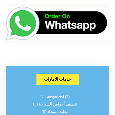
خدمات الامارات
Uncategorized
(2)
تنظيف أحواض السباحة
(8)
تنظيف سجاد
(8)