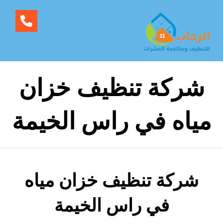
شركة تنظيف خزان
مياه في راس الخيمة
شركة تنظيف خزان مياه
في راس الخيمة