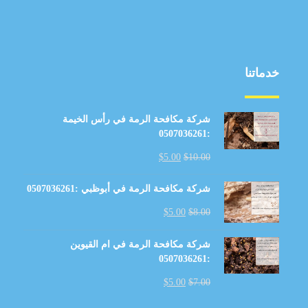
خدماتنا
شركة مكافحة الرمة في رأس الخيمة
:0507036261
$
5.00
$
10.00
شركة مكافحة الرمة في أبوظبي :0507036261
$
5.00
$
8.00
شركة مكافحة الرمة في ام القيوين
:0507036261
$
5.00
$
7.00