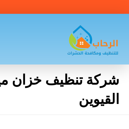
شركة تنظيف خزان ميا
القيوين