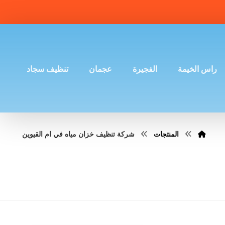
راس الخيمة
الفجيرة
عجمان
تنظيف سجاد
المنتجات
شركة تنظيف خزان مياه في ام القيوين