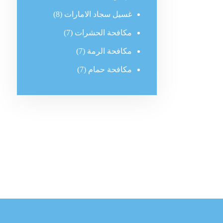
غسيل سجاد الامارات
(8)
مكافحة الحشرات
(7)
مكافحة الرمة
(7)
مكافحة حمام
(7)