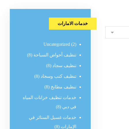
خدمات الامارات
Uncategorized
(2)
تنظيف أحواض السباحة
(8)
تنظيف سجاد
(8)
تنظيف كنب وسجاد
(8)
تنظيف مطابخ
(8)
خدمات تنظيف خزانات المياه
في دبي
(8)
خدمات غسيل الستائر في
الإمارات
(8)