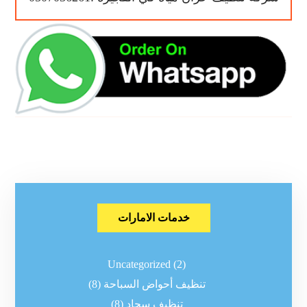
خدمات الامارات
Uncategorized
(2)
تنظيف أحواض السباحة
(8)
تنظيف سجاد
(8)