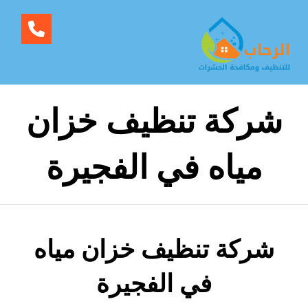
شركة تنظيف خزان
مياه في الفجيرة
شركة تنظيف خزان مياه
في الفجيرة