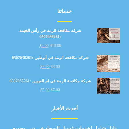
خدماتنا
شركة مكافحة الرمة في رأس الخيمة
:0507036261
$
5.00
$
10.00
شركة مكافحة الرمة في أبوظبي :0507036261
$
5.00
$
8.00
شركة مكافحة الرمة في ام القيوين :0507036261
$
5.00
$
7.00
أحدث الأخبار
دليل شامل لخدمات غسيل السجاد في دبي وجميع