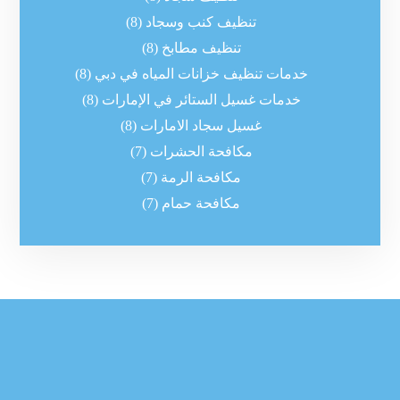
تنظيف كنب وسجاد
(8)
تنظيف مطابخ
(8)
خدمات تنظيف خزانات المياه في دبي
(8)
خدمات غسيل الستائر في الإمارات
(8)
غسيل سجاد الامارات
(8)
مكافحة الحشرات
(7)
مكافحة الرمة
(7)
مكافحة حمام
(7)