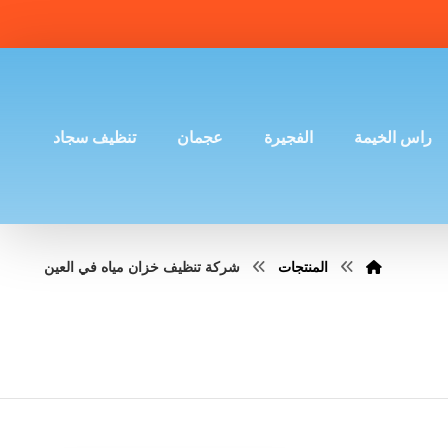
راس الخيمة
الفجيرة
عجمان
تنظيف سجاد
المنتجات
شركة تنظيف خزان مياه في العين