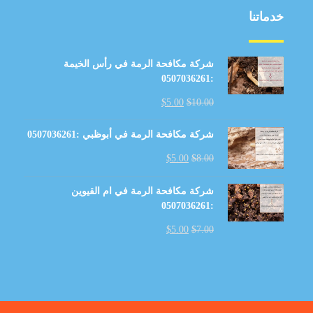
خدماتنا
شركة مكافحة الرمة في رأس الخيمة
:0507036261
$
5.00
$
10.00
شركة مكافحة الرمة في أبوظبي :0507036261
$
5.00
$
8.00
شركة مكافحة الرمة في ام القيوين
:0507036261
$
5.00
$
7.00