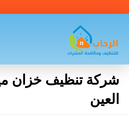
شركة تنظيف خزان مي
العين