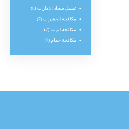
غسيل سجاد الامارات
(8)
مكافحة الحشرات
(7)
مكافحة الرمة
(7)
مكافحة حمام
(7)