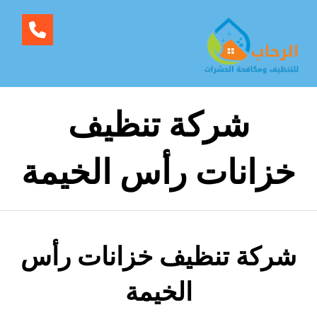
شركة تنظيف
خزانات رأس الخيمة
شركة تنظيف خزانات رأس
الخيمة