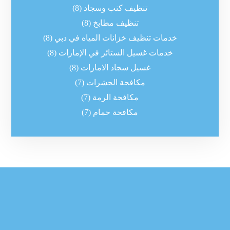
تنظيف كنب وسجاد
(8)
تنظيف مطابخ
(8)
خدمات تنظيف خزانات المياه في دبي
(8)
خدمات غسيل الستائر في الإمارات
(8)
غسيل سجاد الامارات
(8)
مكافحة الحشرات
(7)
مكافحة الرمة
(7)
مكافحة حمام
(7)