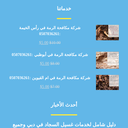
خدماتنا
شركة مكافحة الرمة في رأس الخيمة
:0507036261
$
5.00
$
10.00
شركة مكافحة الرمة في أبوظبي :0507036261
$
5.00
$
8.00
شركة مكافحة الرمة في ام القيوين :0507036261
$
5.00
$
7.00
أحدث الأخبار
دليل شامل لخدمات غسيل السجاد في دبي وجميع