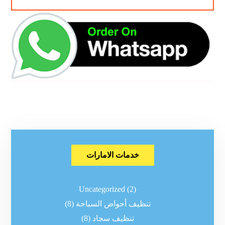
خدمات الامارات
Uncategorized
(2)
تنظيف أحواض السباحة
(8)
تنظيف سجاد
(8)