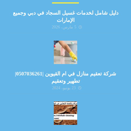
دليل شامل لخدمات غسيل السجاد في دبي وجميع
الإمارات
5 مارس، 2026
شركة تعقيم منازل في ام القيوين |0507036261|
تطهير وتعقيم
23 يونيو، 2024