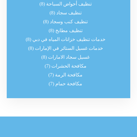
تنظيف أحواض السباحة
(8)
تنظيف سجاد
(8)
تنظيف كنب وسجاد
(8)
تنظيف مطابخ
(8)
خدمات تنظيف خزانات المياه في دبي
(8)
خدمات غسيل الستائر في الإمارات
(8)
غسيل سجاد الامارات
(8)
مكافحة الحشرات
(7)
مكافحة الرمة
(7)
مكافحة حمام
(7)