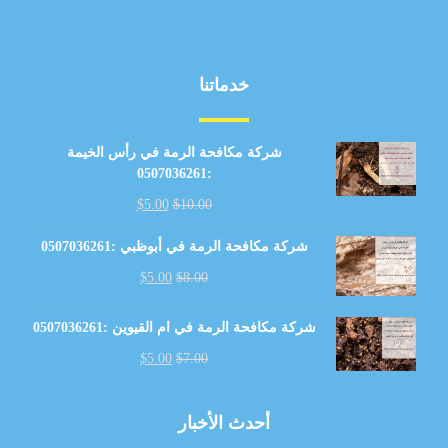
خدماتنا
شركة مكافحة الرمة في رأس الخيمة
:0507036261
$
5.00
$
10.00
شركة مكافحة الرمة في أبوظبي :0507036261
$
5.00
$
8.00
شركة مكافحة الرمة في ام القيوين :0507036261
$
5.00
$
7.00
أحدث الأخبار