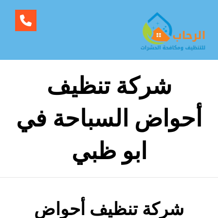
شركة تنظيف
أحواض السباحة في
ابو ظبي
شركة تنظيف أحواض