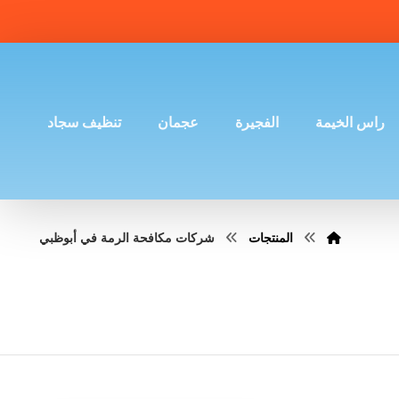
راس الخيمة
الفجيرة
عجمان
تنظيف سجاد
المنتجات
شركات مكافحة الرمة في أبوظبي