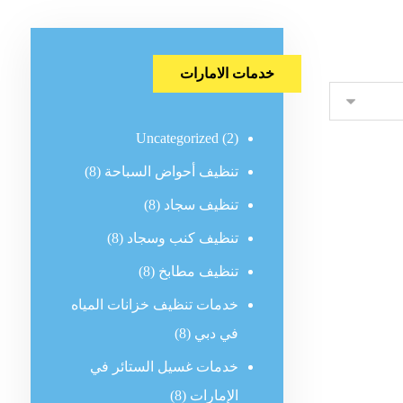
خدمات الامارات
Uncategorized
(2)
تنظيف أحواض السباحة
(8)
تنظيف سجاد
(8)
تنظيف كنب وسجاد
(8)
تنظيف مطابخ
(8)
خدمات تنظيف خزانات المياه
في دبي
(8)
خدمات غسيل الستائر في
الإمارات
(8)