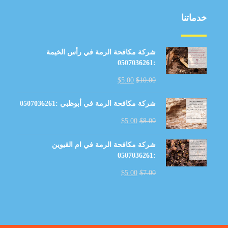
خدماتنا
شركة مكافحة الرمة في رأس الخيمة
:0507036261
$
5.00
$
10.00
شركة مكافحة الرمة في أبوظبي :0507036261
$
5.00
$
8.00
شركة مكافحة الرمة في ام القيوين
:0507036261
$
5.00
$
7.00