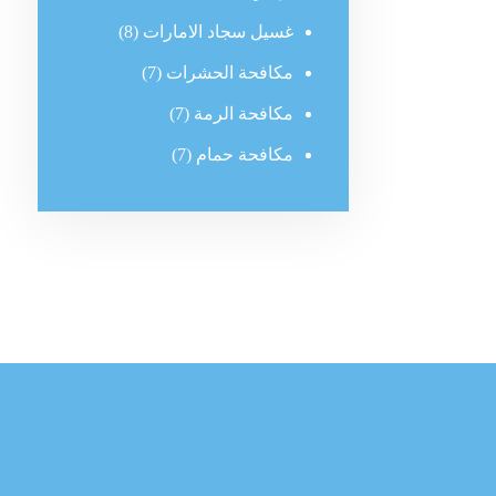
غسيل سجاد الامارات
(8)
مكافحة الحشرات
(7)
مكافحة الرمة
(7)
مكافحة حمام
(7)