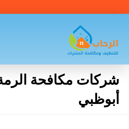
شركات مكافحة الرمة
أبوظبي