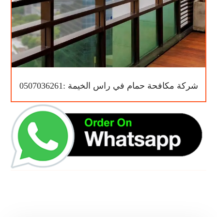
شركة مكافحة حمام في راس الخيمة :0507036261