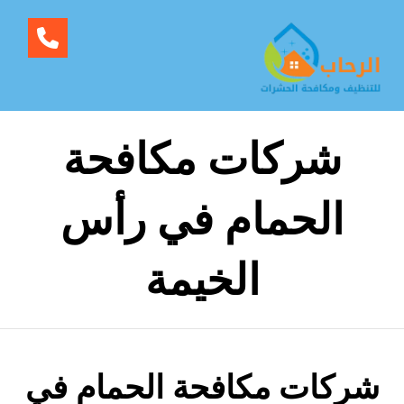
شركات مكافحة
الحمام في رأس
الخيمة
شركات مكافحة الحمام في