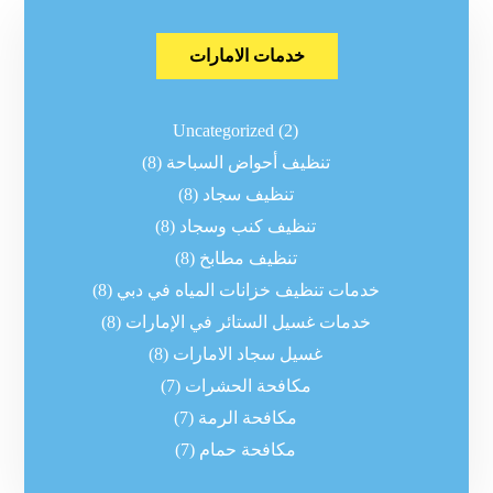
خدمات الامارات
Uncategorized
(2)
تنظيف أحواض السباحة
(8)
تنظيف سجاد
(8)
تنظيف كنب وسجاد
(8)
تنظيف مطابخ
(8)
خدمات تنظيف خزانات المياه في دبي
(8)
خدمات غسيل الستائر في الإمارات
(8)
غسيل سجاد الامارات
(8)
مكافحة الحشرات
(7)
مكافحة الرمة
(7)
مكافحة حمام
(7)