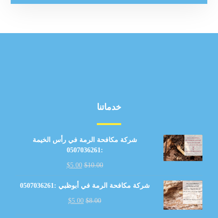
خدماتنا
شركة مكافحة الرمة في رأس الخيمة
:0507036261
$
5.00
$
10.00
شركة مكافحة الرمة في أبوظبي :0507036261
$
5.00
$
8.00