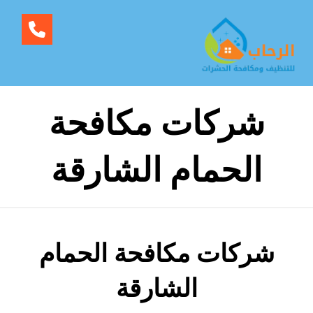
شركات مكافحة
الحمام الشارقة
شركات مكافحة الحمام
الشارقة