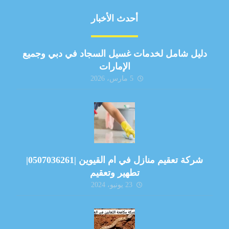
أحدث الأخبار
دليل شامل لخدمات غسيل السجاد في دبي وجميع
الإمارات
5 مارس، 2026
شركة تعقيم منازل في ام القيوين |0507036261|
تطهير وتعقيم
23 يونيو، 2024