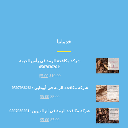
خدماتنا
شركة مكافحة الرمة في رأس الخيمة
:0507036261
$
5.00
$
10.00
شركة مكافحة الرمة في أبوظبي :0507036261
$
5.00
$
8.00
شركة مكافحة الرمة في ام القيوين :0507036261
$
5.00
$
7.00