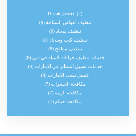
Uncategorized
(2)
تنظيف أحواض السباحة
(8)
تنظيف سجاد
(8)
تنظيف كنب وسجاد
(8)
تنظيف مطابخ
(8)
خدمات تنظيف خزانات المياه في دبي
(8)
خدمات غسيل الستائر في الإمارات
(8)
غسيل سجاد الامارات
(8)
مكافحة الحشرات
(7)
مكافحة الرمة
(7)
مكافحة حمام
(7)