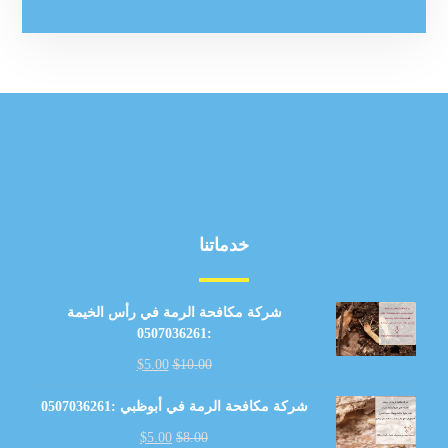
خدماتنا
شركة مكافحة الرمة في رأس الخيمة
:0507036261
$
5.00
$
10.00
شركة مكافحة الرمة في أبوظبي :0507036261
$
5.00
$
8.00