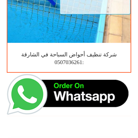
شركة تنظيف أحواض السباحة في الشارقة
:0507036261