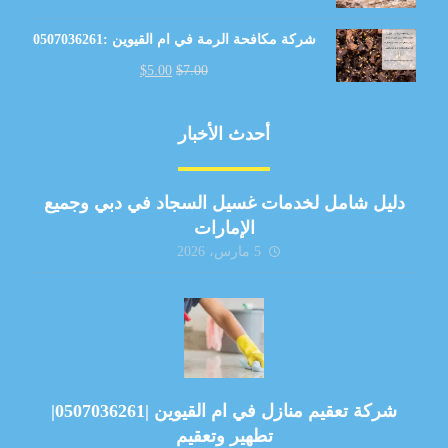
شركة مكافحة الرمة في ام القيوين :0507036261
$
5.00
$
7.00
أحدث الأخبار
دليل شامل لخدمات غسيل السجاد في دبي وجميع
الإمارات
5 مارس، 2026
شركة تعقيم منازل في ام القيوين |0507036261|
تطهير وتعقيم