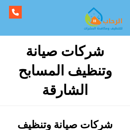
شركات صيانة
وتنظيف المسابح
الشارقة
شركات صيانة وتنظيف