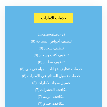
خدمات الامارات
Uncategorized
(2)
تنظيف أحواض السباحة
(8)
تنظيف سجاد
(8)
تنظيف كنب وسجاد
(8)
تنظيف مطابخ
(8)
خدمات تنظيف خزانات المياه في دبي
(8)
خدمات غسيل الستائر في الإمارات
(8)
غسيل سجاد الامارات
(8)
مكافحة الحشرات
(7)
مكافحة الرمة
(7)
مكافحة حمام
(7)