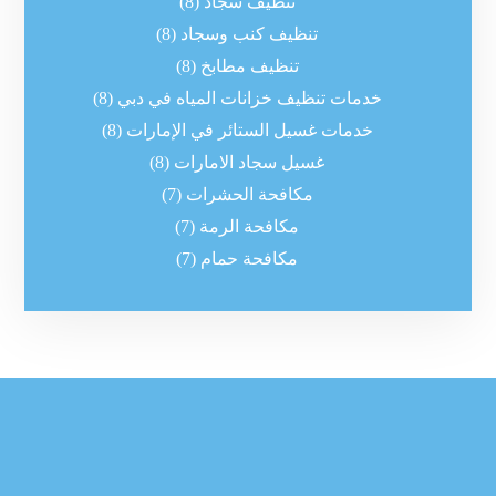
تنظيف سجاد
(8)
تنظيف كنب وسجاد
(8)
تنظيف مطابخ
(8)
خدمات تنظيف خزانات المياه في دبي
(8)
خدمات غسيل الستائر في الإمارات
(8)
غسيل سجاد الامارات
(8)
مكافحة الحشرات
(7)
مكافحة الرمة
(7)
مكافحة حمام
(7)