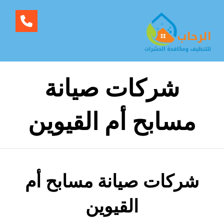
شركات صيانة
مسابح أم القيوين
شركات صيانة مسابح أم
القيوين