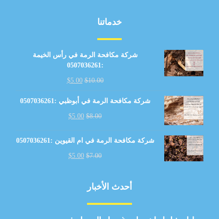
خدماتنا
شركة مكافحة الرمة في رأس الخيمة
:0507036261
$
5.00
$
10.00
شركة مكافحة الرمة في أبوظبي :0507036261
$
5.00
$
8.00
شركة مكافحة الرمة في ام القيوين :0507036261
$
5.00
$
7.00
أحدث الأخبار