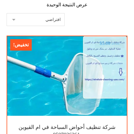
عرض النتيجة الوحيدة
$
5.00
$
9.00
تخفيض!
شركة تنظيف أحواض السباحة في ام القيوين