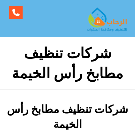
شركات تنظيف
مطابخ رأس الخيمة
شركات تنظيف مطابخ رأس
الخيمة