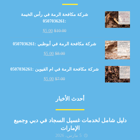
شركة مكافحة الرمة في رأس الخيمة
:0507036261
$
5.00
$
10.00
شركة مكافحة الرمة في أبوظبي :0507036261
$
5.00
$
8.00
شركة مكافحة الرمة في ام القيوين :0507036261
$
5.00
$
7.00
أحدث الأخبار
دليل شامل لخدمات غسيل السجاد في دبي وجميع
الإمارات
5 مارس، 2026