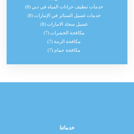
خدمات تنظيف خزانات المياه في دبي
(8)
خدمات غسيل الستائر في الإمارات
(8)
غسيل سجاد الامارات
(8)
مكافحة الحشرات
(7)
مكافحة الرمة
(7)
مكافحة حمام
(7)
خدماتنا