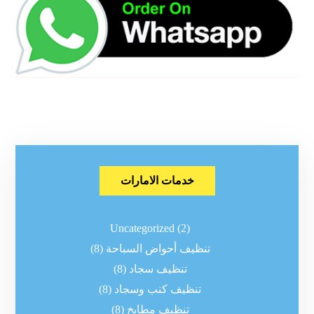
خدمات الامارات
Uncategorized
(2)
تنظيف أحواض السباحة
(8)
تنظيف سجاد
(8)
تنظيف كنب وسجاد
(8)
تنظيف مطابخ
(8)