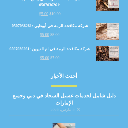
:0507036261
$
5.00
$
10.00
شركة مكافحة الرمة في أبوظبي :0507036261
$
5.00
$
8.00
شركة مكافحة الرمة في ام القيوين :0507036261
$
5.00
$
7.00
أحدث الأخبار
دليل شامل لخدمات غسيل السجاد في دبي وجميع
الإمارات
5 مارس، 2026