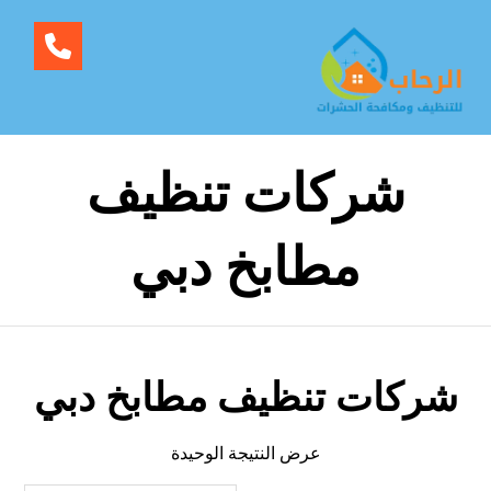
شركات تنظيف
مطابخ دبي
شركات تنظيف مطابخ دبي
عرض النتيجة الوحيدة