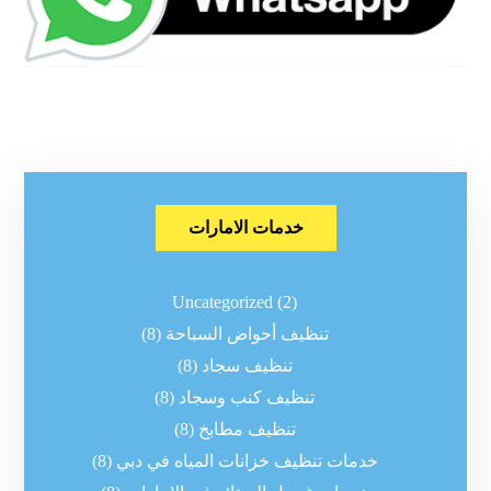
خدمات الامارات
Uncategorized
(2)
تنظيف أحواض السباحة
(8)
تنظيف سجاد
(8)
تنظيف كنب وسجاد
(8)
تنظيف مطابخ
(8)
خدمات تنظيف خزانات المياه في دبي
(8)