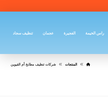
راس الخيمة
الفجيرة
عجمان
تنظيف سجاد
المنتجات
شركات تنظيف مطابخ أم القيوين