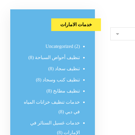
خدمات الامارات
Uncategorized
(2)
تنظيف أحواض السباحة
(8)
تنظيف سجاد
(8)
تنظيف كنب وسجاد
(8)
تنظيف مطابخ
(8)
خدمات تنظيف خزانات المياه
في دبي
(8)
خدمات غسيل الستائر في
الإمارات
(8)