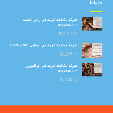
خدماتنا
شركة مكافحة الرمة في رأس الخيمة
:0507036261
$
5.00
$
10.00
شركة مكافحة الرمة في أبوظبي :0507036261
$
5.00
$
8.00
شركة مكافحة الرمة في ام القيوين
:0507036261
$
5.00
$
7.00