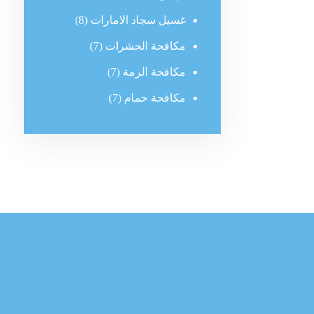
غسيل سجاد الامارات
(8)
مكافحة الحشرات
(7)
مكافحة الرمة
(7)
مكافحة حمام
(7)