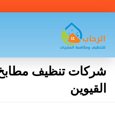
شركات تنظيف مطابخ 
القيوين