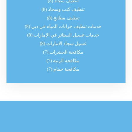
تنظيف سجاد
(8)
تنظيف كنب وسجاد
(8)
تنظيف مطابخ
(8)
خدمات تنظيف خزانات المياه في دبي
(8)
خدمات غسيل الستائر في الإمارات
(8)
غسيل سجاد الامارات
(8)
مكافحة الحشرات
(7)
مكافحة الرمة
(7)
مكافحة حمام
(7)