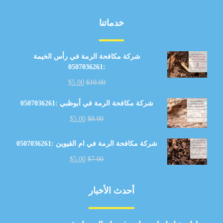
خدماتنا
شركة مكافحة الرمة في رأس الخيمة
:0507036261
$
5.00
$
10.00
شركة مكافحة الرمة في أبوظبي :0507036261
$
5.00
$
8.00
شركة مكافحة الرمة في ام القيوين :0507036261
$
5.00
$
7.00
أحدث الأخبار