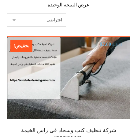
عرض النتيجة الوحيدة
$
7.00
$
10.00
تخفيض!
شركة تنظيف كنب وسجاد في راس الخيمة