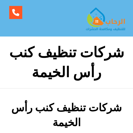
شركات تنظيف كنب
رأس الخيمة
شركات تنظيف كنب رأس
الخيمة