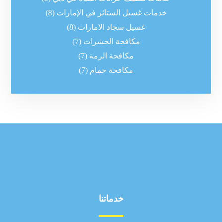
خدمات غسيل الستائر في الإمارات
(8)
غسيل سجاد الامارات
(8)
مكافحة الحشرات
(7)
مكافحة الرمة
(7)
مكافحة حمام
(7)
خدماتنا