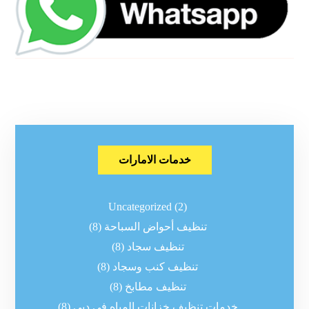
خدمات الامارات
Uncategorized
(2)
تنظيف أحواض السباحة
(8)
تنظيف سجاد
(8)
تنظيف كنب وسجاد
(8)
تنظيف مطابخ
(8)
خدمات تنظيف خزانات المياه في دبي
(8)