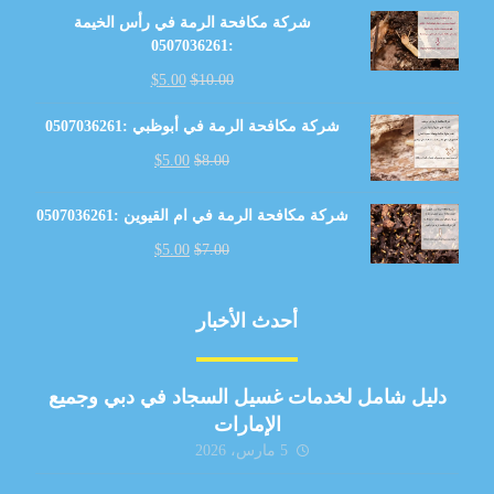
شركة مكافحة الرمة في رأس الخيمة
:0507036261
$
5.00
$
10.00
شركة مكافحة الرمة في أبوظبي :0507036261
$
5.00
$
8.00
شركة مكافحة الرمة في ام القيوين :0507036261
$
5.00
$
7.00
أحدث الأخبار
دليل شامل لخدمات غسيل السجاد في دبي وجميع
الإمارات
5 مارس، 2026