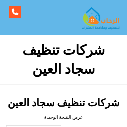
شركات تنظيف
سجاد العين
شركات تنظيف سجاد العين
عرض النتيجة الوحيدة