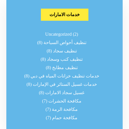
خدمات الامارات
Uncategorized
(2)
تنظيف أحواض السباحة
(8)
تنظيف سجاد
(8)
تنظيف كنب وسجاد
(8)
تنظيف مطابخ
(8)
خدمات تنظيف خزانات المياه في دبي
(8)
خدمات غسيل الستائر في الإمارات
(8)
غسيل سجاد الامارات
(8)
مكافحة الحشرات
(7)
مكافحة الرمة
(7)
مكافحة حمام
(7)