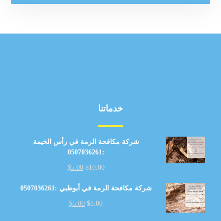
خدماتنا
شركة مكافحة الرمة في رأس الخيمة
:0507036261
$
5.00
$
10.00
شركة مكافحة الرمة في أبوظبي :0507036261
$
5.00
$
8.00