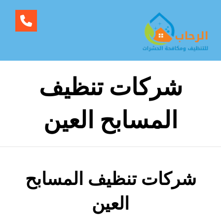
شركات تنظيف
المسابح العين
شركات تنظيف المسابح
العين