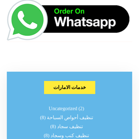
خدمات الامارات
Uncategorized
(2)
تنظيف أحواض السباحة
(8)
تنظيف سجاد
(8)
تنظيف كنب وسجاد
(8)