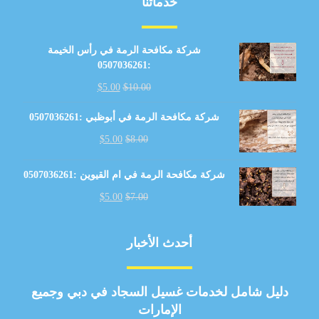
خدماتنا
شركة مكافحة الرمة في رأس الخيمة
:0507036261
$
5.00
$
10.00
شركة مكافحة الرمة في أبوظبي :0507036261
$
5.00
$
8.00
شركة مكافحة الرمة في ام القيوين :0507036261
$
5.00
$
7.00
أحدث الأخبار
دليل شامل لخدمات غسيل السجاد في دبي وجميع
الإمارات