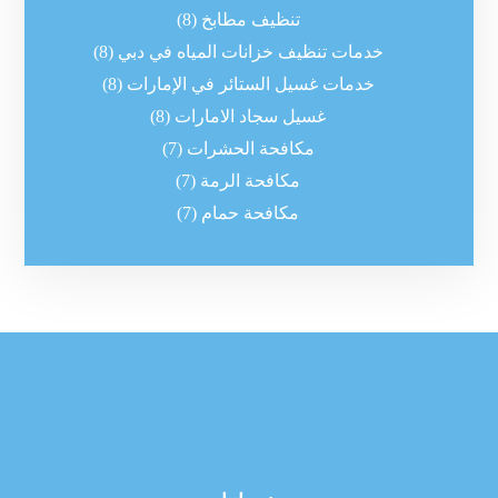
تنظيف مطابخ
(8)
خدمات تنظيف خزانات المياه في دبي
(8)
خدمات غسيل الستائر في الإمارات
(8)
غسيل سجاد الامارات
(8)
مكافحة الحشرات
(7)
مكافحة الرمة
(7)
مكافحة حمام
(7)