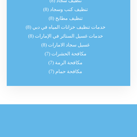
تنظيف سجاد
(8)
تنظيف كنب وسجاد
(8)
تنظيف مطابخ
(8)
خدمات تنظيف خزانات المياه في دبي
(8)
خدمات غسيل الستائر في الإمارات
(8)
غسيل سجاد الامارات
(8)
مكافحة الحشرات
(7)
مكافحة الرمة
(7)
مكافحة حمام
(7)