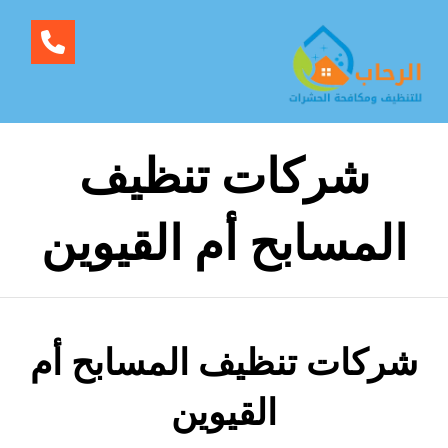
شركات تنظيف
المسابح أم القيوين
شركات تنظيف المسابح أم
القيوين