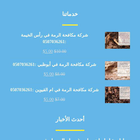
خدماتنا
شركة مكافحة الرمة في رأس الخيمة
:0507036261
$
5.00
$
10.00
شركة مكافحة الرمة في أبوظبي :0507036261
$
5.00
$
8.00
شركة مكافحة الرمة في ام القيوين :0507036261
$
5.00
$
7.00
أحدث الأخبار