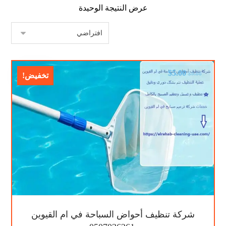
عرض النتيجة الوحيدة
$
5.00
$
9.00
تخفيض!
شركة تنظيف أحواض السباحة في ام القيوين