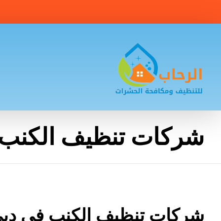
شركات تنظيف الكنب 
شركات تنظيف الكنب في دب