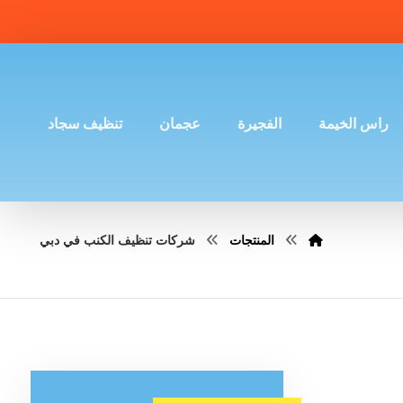
راس الخيمة
الفجيرة
عجمان
تنظيف سجاد
المنتجات
شركات تنظيف الكنب في دبي