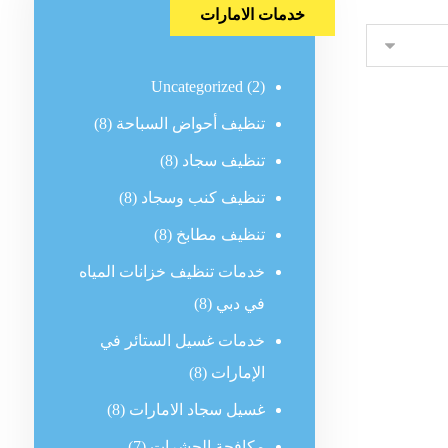
خدمات الامارات
Uncategorized
(2)
تنظيف أحواض السباحة
(8)
تنظيف سجاد
(8)
تنظيف كنب وسجاد
(8)
تنظيف مطابخ
(8)
خدمات تنظيف خزانات المياه
في دبي
(8)
خدمات غسيل الستائر في
الإمارات
(8)
غسيل سجاد الامارات
(8)
مكافحة الحشرات
(7)