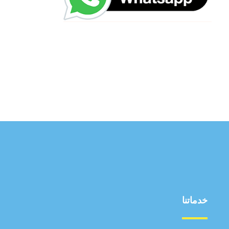
خدماتنا