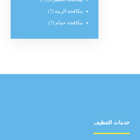
مكافحة الرمة
(7)
مكافحة حمام
(7)
خدمات التنظيف