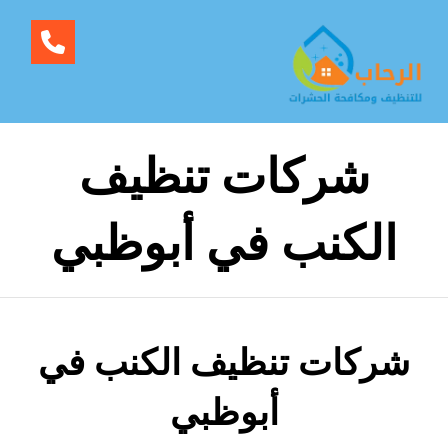
شركات تنظيف
الكنب في أبوظبي
شركات تنظيف الكنب في
أبوظبي