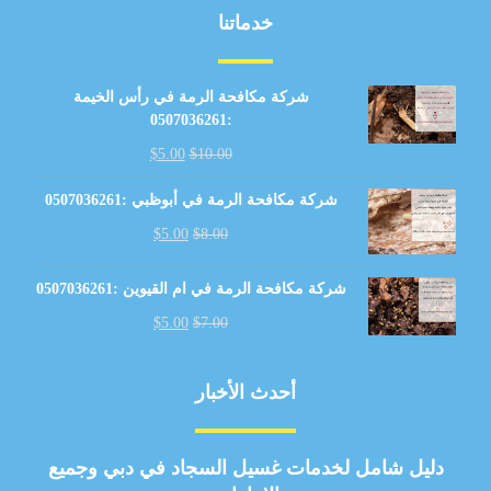
خدماتنا
شركة مكافحة الرمة في رأس الخيمة
:0507036261
$
5.00
$
10.00
شركة مكافحة الرمة في أبوظبي :0507036261
$
5.00
$
8.00
شركة مكافحة الرمة في ام القيوين :0507036261
$
5.00
$
7.00
أحدث الأخبار
دليل شامل لخدمات غسيل السجاد في دبي وجميع