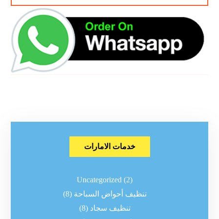
خدمات الامارات
Uncategorized
(2)
تنظيف أحواض السباحة
(8)
تنظيف سجاد
(8)