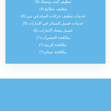
تنظيف كنب وسجاد
(8)
تنظيف مطابخ
(8)
خدمات تنظيف خزانات المياه في دبي
(8)
خدمات غسيل الستائر في الإمارات
(8)
غسيل سجاد الامارات
(8)
مكافحة الحشرات
(7)
مكافحة الرمة
(7)
مكافحة حمام
(7)