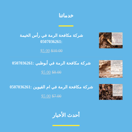
خدماتنا
شركة مكافحة الرمة في رأس الخيمة
:0507036261
$
5.00
$
10.00
شركة مكافحة الرمة في أبوظبي :0507036261
$
5.00
$
8.00
شركة مكافحة الرمة في ام القيوين :0507036261
$
5.00
$
7.00
أحدث الأخبار