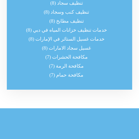
تنظيف سجاد
(8)
تنظيف كنب وسجاد
(8)
تنظيف مطابخ
(8)
خدمات تنظيف خزانات المياه في دبي
(8)
خدمات غسيل الستائر في الإمارات
(8)
غسيل سجاد الامارات
(8)
مكافحة الحشرات
(7)
مكافحة الرمة
(7)
مكافحة حمام
(7)