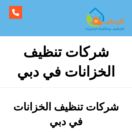
شركات تنظيف
الخزانات في دبي
شركات تنظيف الخزانات
في دبي