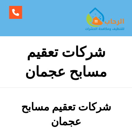
شركات تعقيم
مسابح عجمان
شركات تعقيم مسابح
عجمان