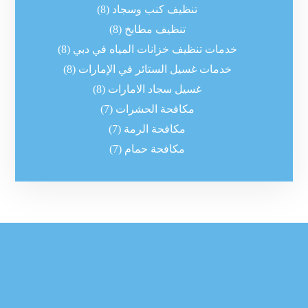
تنظيف كنب وسجاد
(8)
تنظيف مطابخ
(8)
خدمات تنظيف خزانات المياه في دبي
(8)
خدمات غسيل الستائر في الإمارات
(8)
غسيل سجاد الامارات
(8)
مكافحة الحشرات
(7)
مكافحة الرمة
(7)
مكافحة حمام
(7)