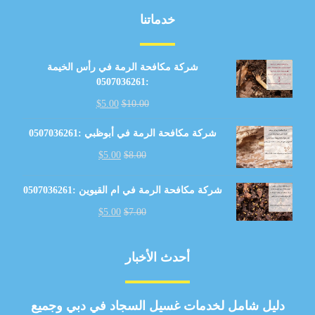
خدماتنا
شركة مكافحة الرمة في رأس الخيمة
:0507036261
$
5.00
$
10.00
شركة مكافحة الرمة في أبوظبي :0507036261
$
5.00
$
8.00
شركة مكافحة الرمة في ام القيوين :0507036261
$
5.00
$
7.00
أحدث الأخبار
دليل شامل لخدمات غسيل السجاد في دبي وجميع