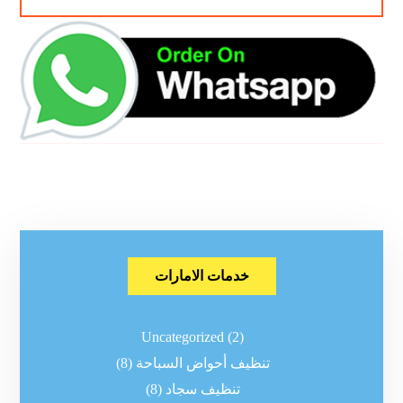
خدمات الامارات
Uncategorized
(2)
تنظيف أحواض السباحة
(8)
تنظيف سجاد
(8)