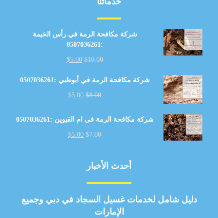
خدماتنا
شركة مكافحة الرمة في رأس الخيمة
:0507036261
$
5.00
$
10.00
شركة مكافحة الرمة في أبوظبي :0507036261
$
5.00
$
8.00
شركة مكافحة الرمة في ام القيوين :0507036261
$
5.00
$
7.00
أحدث الأخبار
دليل شامل لخدمات غسيل السجاد في دبي وجميع
الإمارات