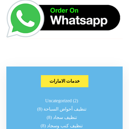
خدمات الامارات
Uncategorized
(2)
تنظيف أحواض السباحة
(8)
تنظيف سجاد
(8)
تنظيف كنب وسجاد
(8)