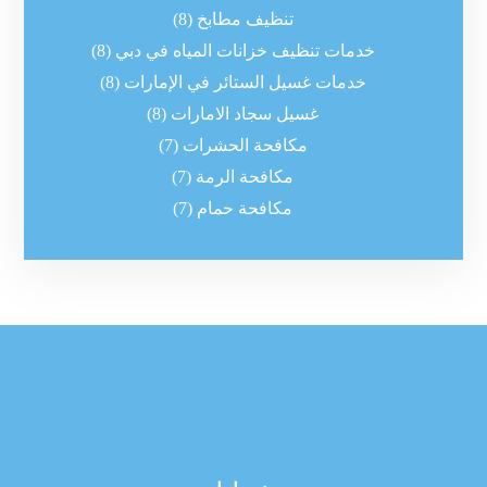
تنظيف مطابخ
(8)
خدمات تنظيف خزانات المياه في دبي
(8)
خدمات غسيل الستائر في الإمارات
(8)
غسيل سجاد الامارات
(8)
مكافحة الحشرات
(7)
مكافحة الرمة
(7)
مكافحة حمام
(7)