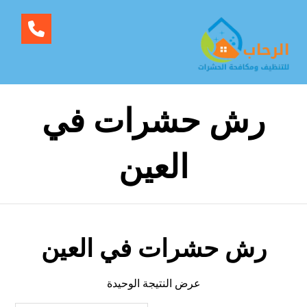
رش حشرات في
العين
رش حشرات في العين
عرض النتيجة الوحيدة