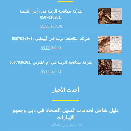
شركة مكافحة الرمة في رأس الخيمة
:0507036261
$
5.00
$
10.00
شركة مكافحة الرمة في أبوظبي :0507036261
$
5.00
$
8.00
شركة مكافحة الرمة في ام القيوين :0507036261
$
5.00
$
7.00
أحدث الأخبار
دليل شامل لخدمات غسيل السجاد في دبي وجميع
الإمارات
5 مارس، 2026