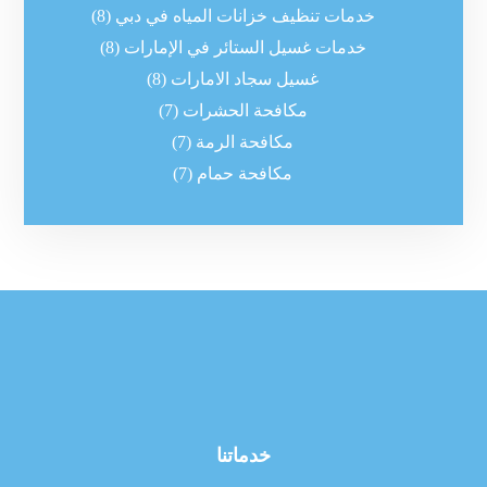
خدمات تنظيف خزانات المياه في دبي
(8)
خدمات غسيل الستائر في الإمارات
(8)
غسيل سجاد الامارات
(8)
مكافحة الحشرات
(7)
مكافحة الرمة
(7)
مكافحة حمام
(7)
خدماتنا