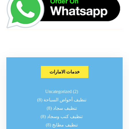
خدمات الامارات
Uncategorized
(2)
تنظيف أحواض السباحة
(8)
تنظيف سجاد
(8)
تنظيف كنب وسجاد
(8)
تنظيف مطابخ
(8)