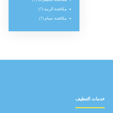
مكافحة الرمة
(7)
مكافحة حمام
(7)
خدمات التنظيف