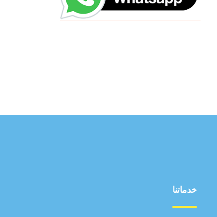
خدماتنا