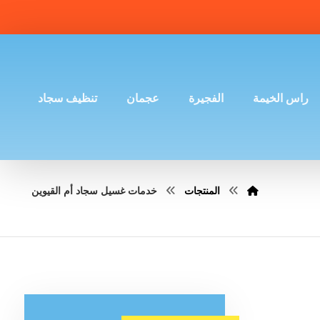
راس الخيمة
الفجيرة
عجمان
تنظيف سجاد
المنتجات
خدمات غسيل سجاد أم القيوين