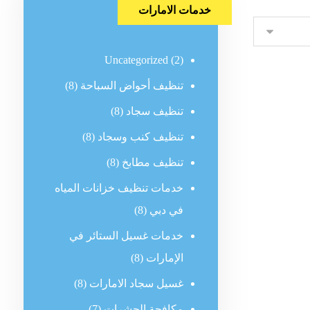
خدمات الامارات
Uncategorized
(2)
تنظيف أحواض السباحة
(8)
تنظيف سجاد
(8)
تنظيف كنب وسجاد
(8)
تنظيف مطابخ
(8)
خدمات تنظيف خزانات المياه
في دبي
(8)
خدمات غسيل الستائر في
الإمارات
(8)
غسيل سجاد الامارات
(8)
مكافحة الحشرات
(7)