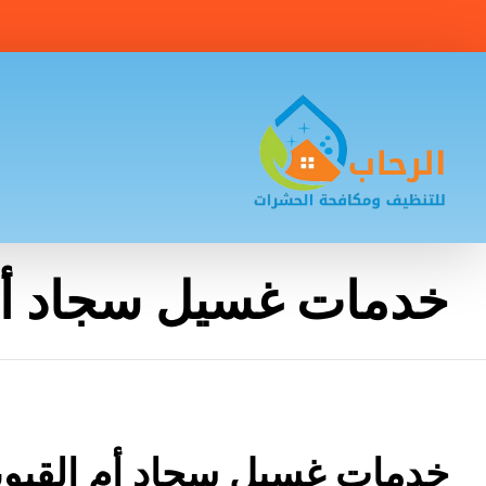
خدمات غسيل سجاد أم 
خدمات غسيل سجاد أم القيوي