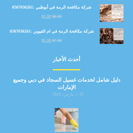
شركة مكافحة الرمة في أبوظبي :0507036261
$
5.00
$
8.00
شركة مكافحة الرمة في ام القيوين :0507036261
$
5.00
$
7.00
أحدث الأخبار
دليل شامل لخدمات غسيل السجاد في دبي وجميع
الإمارات
5 مارس، 2026