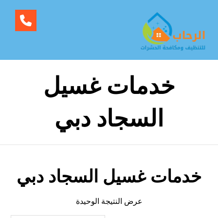
خدمات غسيل
السجاد دبي
خدمات غسيل السجاد دبي
عرض النتيجة الوحيدة