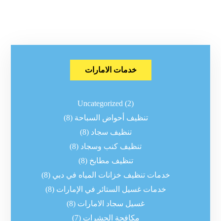
خدمات الامارات
Uncategorized
(2)
تنظيف أحواض السباحة
(8)
تنظيف سجاد
(8)
تنظيف كنب وسجاد
(8)
تنظيف مطابخ
(8)
خدمات تنظيف خزانات المياه في دبي
(8)
خدمات غسيل الستائر في الإمارات
(8)
غسيل سجاد الامارات
(8)
مكافحة الحشرات
(7)