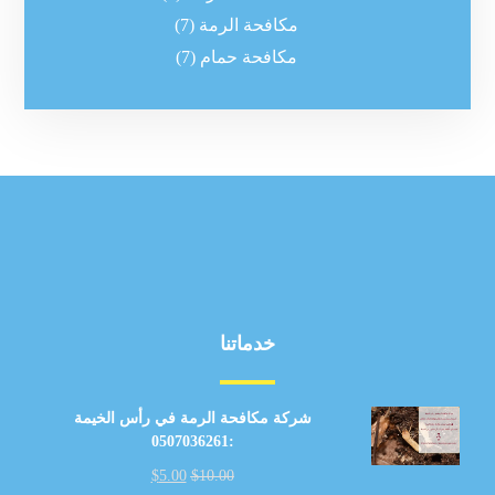
مكافحة الرمة
(7)
مكافحة حمام
(7)
خدماتنا
شركة مكافحة الرمة في رأس الخيمة
:0507036261
$
5.00
$
10.00