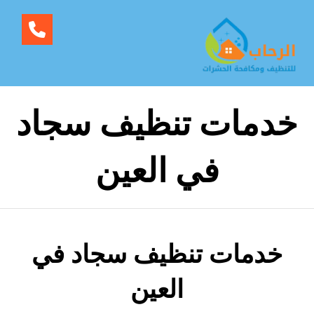
خدمات تنظيف سجاد
في العين
خدمات تنظيف سجاد في
العين