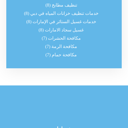
تنظيف مطابخ
(8)
خدمات تنظيف خزانات المياه في دبي
(8)
خدمات غسيل الستائر في الإمارات
(8)
غسيل سجاد الامارات
(8)
مكافحة الحشرات
(7)
مكافحة الرمة
(7)
مكافحة حمام
(7)