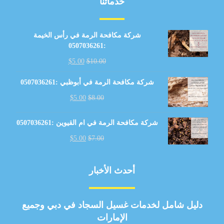
خدماتنا
شركة مكافحة الرمة في رأس الخيمة
:0507036261
$
5.00
$
10.00
شركة مكافحة الرمة في أبوظبي :0507036261
$
5.00
$
8.00
شركة مكافحة الرمة في ام القيوين :0507036261
$
5.00
$
7.00
أحدث الأخبار
دليل شامل لخدمات غسيل السجاد في دبي وجميع
الإمارات