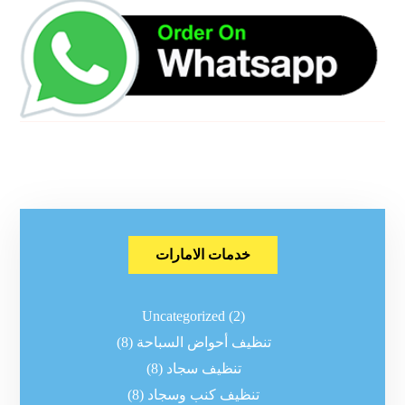
خدمات الامارات
Uncategorized
(2)
تنظيف أحواض السباحة
(8)
تنظيف سجاد
(8)
تنظيف كنب وسجاد
(8)