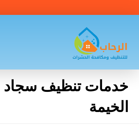
خدمات تنظيف سجاد 
الخيمة