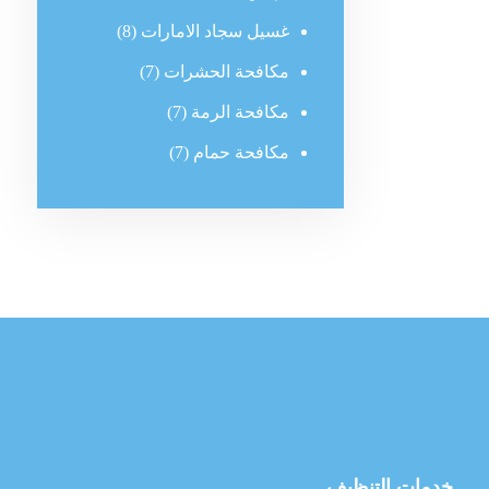
غسيل سجاد الامارات
(8)
مكافحة الحشرات
(7)
مكافحة الرمة
(7)
مكافحة حمام
(7)
خدمات التنظيف