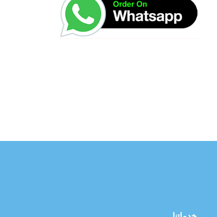
خدماتنا