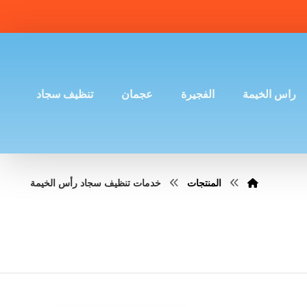
راس الخيمة
الفجيرة
عجمان
تنظيف سجاد
المنتجات
خدمات تنظيف سجاد رأس الخيمة