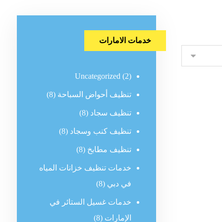
خدمات الامارات
Uncategorized
(2)
تنظيف أحواض السباحة
(8)
تنظيف سجاد
(8)
تنظيف كنب وسجاد
(8)
تنظيف مطابخ
(8)
خدمات تنظيف خزانات المياه
في دبي
(8)
خدمات غسيل الستائر في
الإمارات
(8)