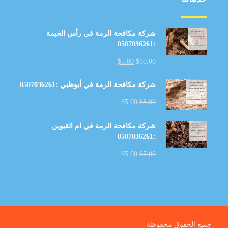
شركة مكافحة الرمة في رأس الخيمة
:0507036261
$
5.00
$
10.00
شركة مكافحة الرمة في أبوظبي :0507036261
$
5.00
$
8.00
شركة مكافحة الرمة في ام القيوين
:0507036261
$
5.00
$
7.00
جميع الحقوق محفوظة