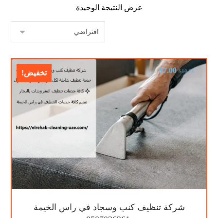
عرض النتيجة الوحيدة
$
7.00
$
10.00
تخفيض!
شركة تنظيف كنب وسجاد في راس الخيمة