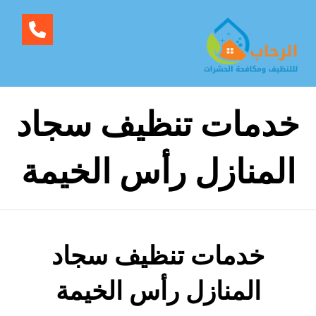
خدمات تنظيف سجاد
المنازل رأس الخيمة
خدمات تنظيف سجاد
المنازل رأس الخيمة