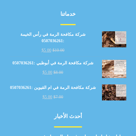
خدماتنا
شركة مكافحة الرمة في رأس الخيمة
:0507036261
$
5.00
$
10.00
شركة مكافحة الرمة في أبوظبي :0507036261
$
5.00
$
8.00
شركة مكافحة الرمة في ام القيوين :0507036261
$
5.00
$
7.00
أحدث الأخبار