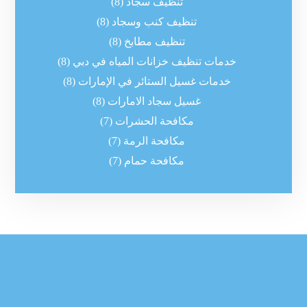
تنظيف سجاد
(8)
تنظيف كنب وسجاد
(8)
تنظيف مطابخ
(8)
خدمات تنظيف خزانات المياه في دبي
(8)
خدمات غسيل الستائر في الإمارات
(8)
غسيل سجاد الامارات
(8)
مكافحة الحشرات
(7)
مكافحة الرمة
(7)
مكافحة حمام
(7)