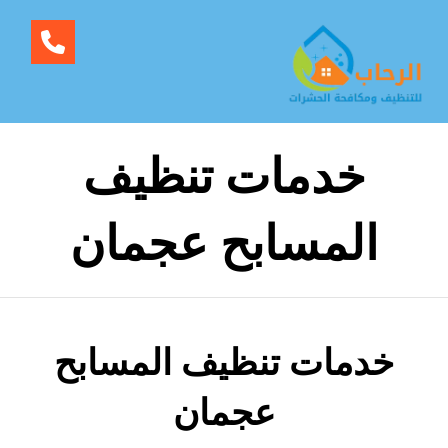
خدمات تنظيف
المسابح عجمان
خدمات تنظيف المسابح
عجمان