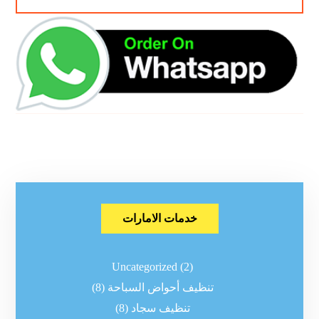
خدمات الامارات
Uncategorized
(2)
تنظيف أحواض السباحة
(8)
تنظيف سجاد
(8)