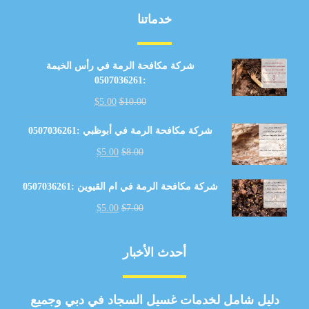
خدماتنا
شركة مكافحة الرمة في رأس الخيمة
:0507036261
$
5.00
$
10.00
شركة مكافحة الرمة في أبوظبي :0507036261
$
5.00
$
8.00
شركة مكافحة الرمة في ام القيوين :0507036261
$
5.00
$
7.00
أحدث الأخبار
دليل شامل لخدمات غسيل السجاد في دبي وجميع