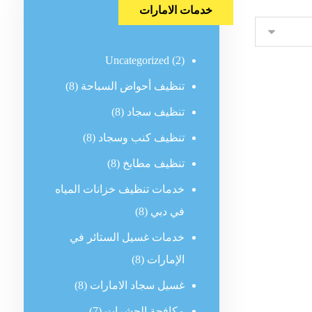
خدمات الامارات
Uncategorized
(2)
تنظيف أحواض السباحة
(8)
تنظيف سجاد
(8)
تنظيف كنب وسجاد
(8)
تنظيف مطابخ
(8)
خدمات تنظيف خزانات المياه
في دبي
(8)
خدمات غسيل الستائر في
الإمارات
(8)
غسيل سجاد الامارات
(8)
مكافحة الحشرات
(7)