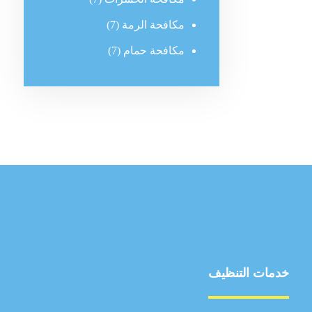
مكافحة الرمة
(7)
مكافحة حمام
(7)
خدمات التنظيف