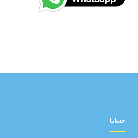
خدماتنا