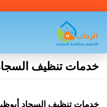
خدمات تنظيف السجاد
خدمات تنظيف السجاد أبوظب