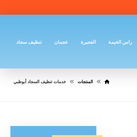
راس الخيمة
الفجيرة
عجمان
تنظيف سجاد
المنتجات
خدمات تنظيف السجاد أبوظبي