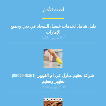
أحدث الأخبار
دليل شامل لخدمات غسيل السجاد في دبي وجميع
الإمارات
5 مارس، 2026
شركة تعقيم منازل في ام القيوين |0507036261|
تطهير وتعقيم
23 يونيو، 2024