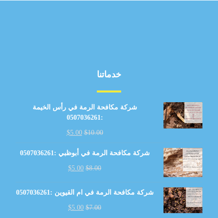
خدماتنا
شركة مكافحة الرمة في رأس الخيمة
:0507036261
$
5.00
$
10.00
شركة مكافحة الرمة في أبوظبي :0507036261
$
5.00
$
8.00
شركة مكافحة الرمة في ام القيوين :0507036261
$
5.00
$
7.00