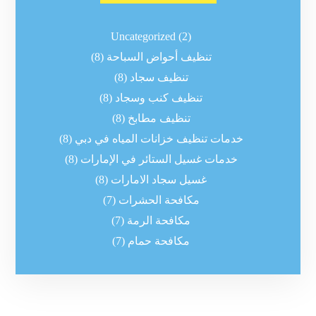
Uncategorized
(2)
تنظيف أحواض السباحة
(8)
تنظيف سجاد
(8)
تنظيف كنب وسجاد
(8)
تنظيف مطابخ
(8)
خدمات تنظيف خزانات المياه في دبي
(8)
خدمات غسيل الستائر في الإمارات
(8)
غسيل سجاد الامارات
(8)
مكافحة الحشرات
(7)
مكافحة الرمة
(7)
مكافحة حمام
(7)