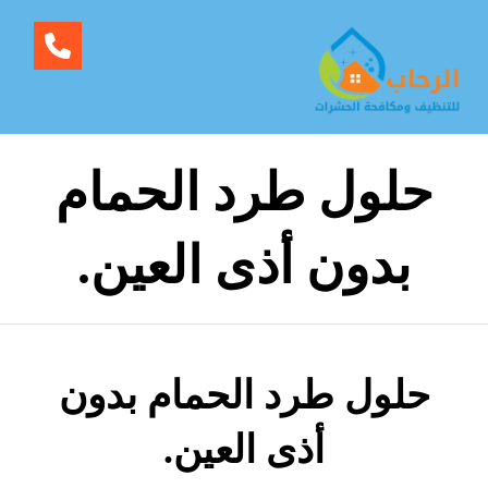
حلول طرد الحمام
بدون أذى العين.
حلول طرد الحمام بدون
أذى العين.